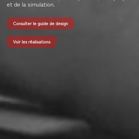
et de la simulation.
Consulter le guide de design
Voir les réalisations