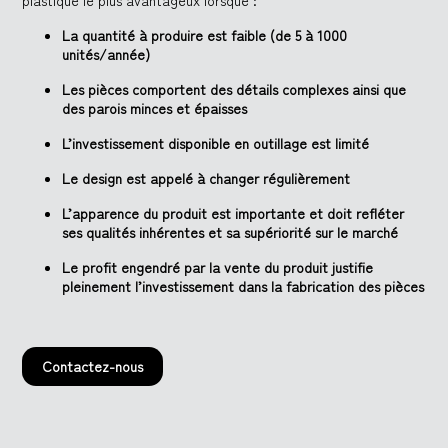
La quantité à produire est faible (de 5 à 1000
unités/année)
Les pièces comportent des détails complexes ainsi que
des parois minces et épaisses
L’investissement disponible en outillage est limité
Le design est appelé à changer régulièrement
L’apparence du produit est importante et doit refléter
ses qualités inhérentes et sa supériorité sur le marché
Le profit engendré par la vente du produit justifie
pleinement l’investissement dans la fabrication des pièces
Contactez-nous