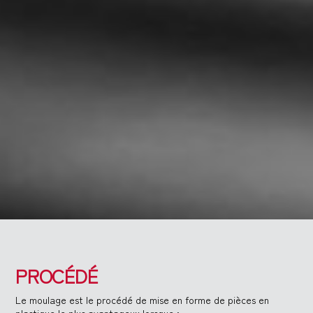
PROCÉDÉ
Le moulage est le procédé de mise en forme de pièces en
plastique le plus avantageux lorsque :