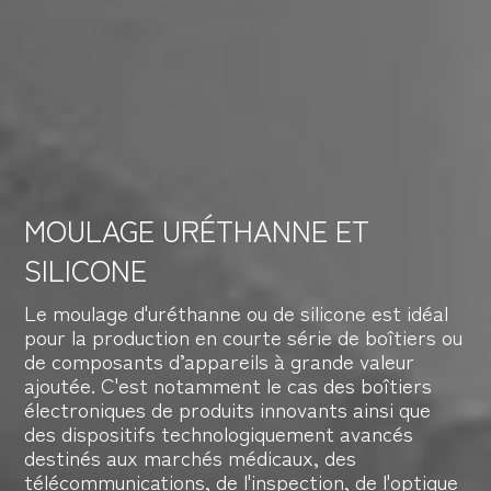
MOULAGE URÉTHANNE ET
SILICONE
Le moulage d'uréthanne ou de silicone est idéal
pour la production en courte série de boîtiers ou
de composants d’appareils à grande valeur
ajoutée. C'est notamment le cas des boîtiers
électroniques de produits innovants ainsi que
des dispositifs technologiquement avancés
destinés aux marchés médicaux, des
télécommunications, de l'inspection, de l'optique