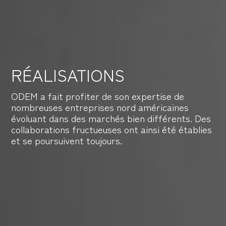
RÉALISATIONS
ODEM a fait profiter de son expertise de
nombreuses entreprises nord américaines
évoluant dans des marchés bien différents. Des
collaborations fructueuses ont ainsi été établies
et se poursuivent toujours.