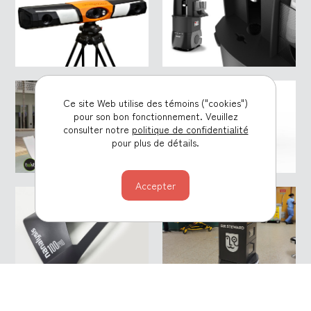
Ce site Web utilise des témoins ("cookies")
pour son bon fonctionnement. Veuillez
consulter notre
politique de confidentialité
pour plus de détails.