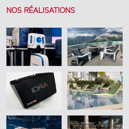
NOS RÉALISATIONS