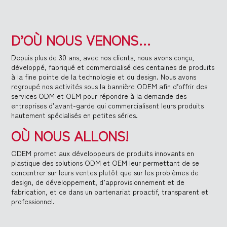
D’OÙ NOUS VENONS…
Depuis plus de 30 ans, avec nos clients, nous avons conçu,
développé, fabriqué et commercialisé des centaines de produits
à la fine pointe de la technologie et du design. Nous avons
regroupé nos activités sous la bannière ODEM afin d’offrir des
services ODM et OEM pour répondre à la demande des
entreprises d’avant-garde qui commercialisent leurs produits
hautement spécialisés en petites séries.
OÙ NOUS ALLONS!
ODEM promet aux développeurs de produits innovants en
plastique des solutions ODM et OEM leur permettant de se
concentrer sur leurs ventes plutôt que sur les problèmes de
design, de développement, d’approvisionnement et de
fabrication, et ce dans un partenariat proactif, transparent et
professionnel.