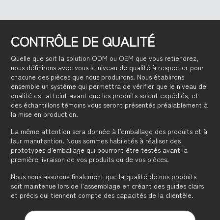
CONTRÔLE DE QUALITÉ
Quelle que soit la solution ODM ou OEM que vous retiendrez,
nous définirons avec vous le niveau de qualité à respecter pour
chacune des pièces que nous produirons. Nous établirons
ensemble un système qui permettra de vérifier que le niveau de
qualité est atteint avant que les produits soient expédiés, et
des échantillons témoins vous seront présentés préalablement à
la mise en production.
La même attention sera donnée à l’emballage des produits et à
leur manutention. Nous sommes habiletés à réaliser des
prototypes d’emballage qui pourront être testés avant la
première livraison de vos produits ou de vos pièces.
Nous nous assurons finalement que la qualité de nos produits
soit maintenue lors de l’assemblage en créant des guides clairs
et précis qui tiennent compte des capacités de la clientèle.