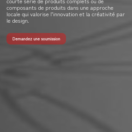
courte série de produits complets ou de
composants de produits dans une approche
locale qui valorise l’innovation et la créativité par
le design.
Demandez une soumission