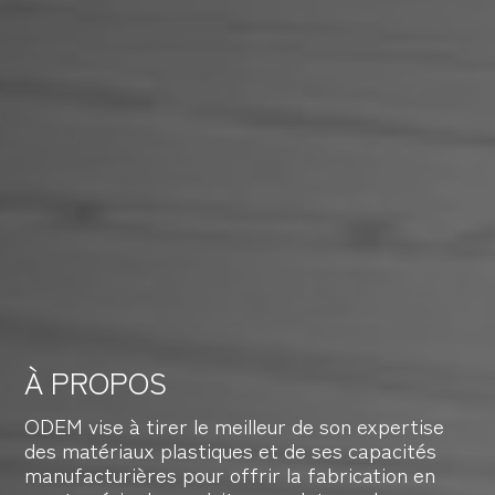
À PROPOS
ODEM vise à tirer le meilleur de son expertise
des matériaux plastiques et de ses capacités
manufacturières pour offrir la fabrication en