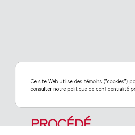
Ce site Web utilise des témoins ("cookies") p
consulter notre
politique de confidentialité
po
PROCÉDÉ