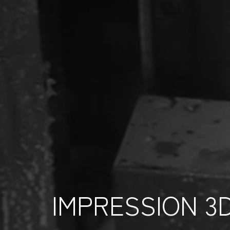
IMPRESSION 3