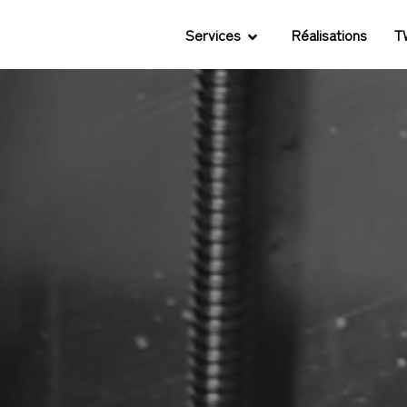
Services
Réalisations
T