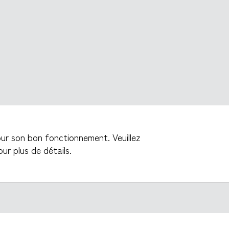
our son bon fonctionnement. Veuillez
ur plus de détails.